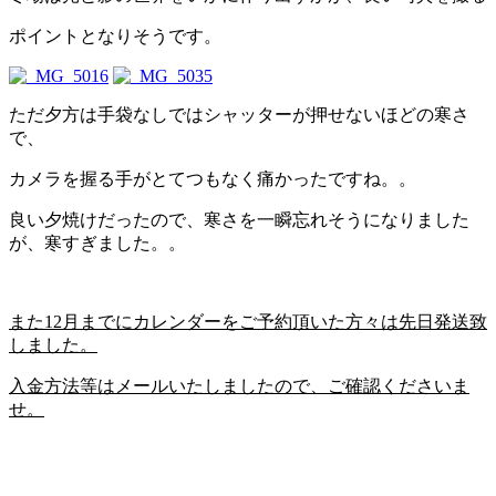
ポイントとなりそうです。
ただ夕方は手袋なしではシャッターが押せないほどの寒さ
で、
カメラを握る手がとてつもなく痛かったですね。。
良い夕焼けだったので、寒さを一瞬忘れそうになりました
が、寒すぎました。。
また12月までにカレンダーをご予約頂いた方々は先日発送致
しました。
入金方法等はメールいたしましたので、ご確認くださいま
せ。