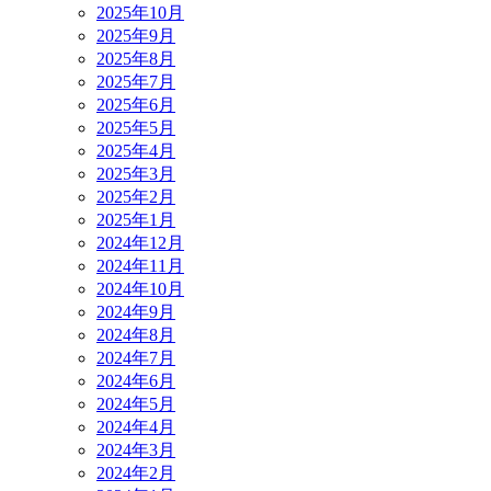
2025年10月
2025年9月
2025年8月
2025年7月
2025年6月
2025年5月
2025年4月
2025年3月
2025年2月
2025年1月
2024年12月
2024年11月
2024年10月
2024年9月
2024年8月
2024年7月
2024年6月
2024年5月
2024年4月
2024年3月
2024年2月