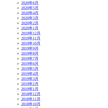
2020年6月
2020年5月
2020年4月
2020年3月
2020年2月
2020年1月
2019年12月
2019年11月
2019年10月
2019年9月
2019年8月
2019年7月
2019年6月
2019年5月
2019年4月
2019年3月
2019年2月
2019年1月
2018年12月
2018年11月
2018年10月