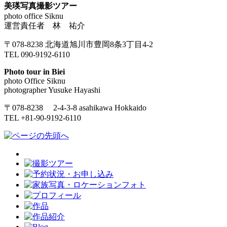
美瑛写真撮影ツアー
photo office Siknu
運営責任者 林 祐介
〒078-8238 北海道旭川市豊岡8条3丁目4-2
TEL 090-9192-6110
Photo tour in Biei
photo Office Siknu
photographer Yusuke Hayashi
〒078-8238 2-4-3-8 asahikawa Hokkaido
TEL +81-90-9192-6110