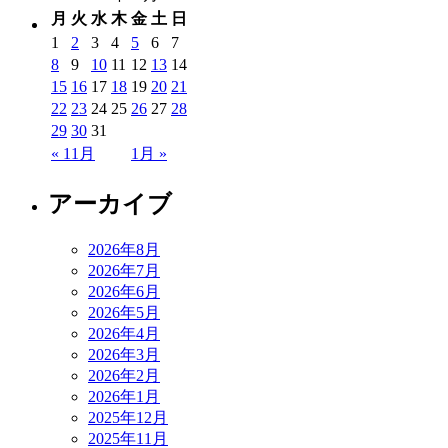
月
火
水
木
金
土
日
1
2
3
4
5
6
7
8
9
10
11
12
13
14
15
16
17
18
19
20
21
22
23
24
25
26
27
28
29
30
31
« 11月
1月 »
アーカイブ
2026年8月
2026年7月
2026年6月
2026年5月
2026年4月
2026年3月
2026年2月
2026年1月
2025年12月
2025年11月