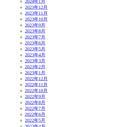
2024年1月
2023年12月
2023年11月
2023年10月
2023年9月
2023年8月
2023年7月
2023年6月
2023年5月
2023年4月
2023年3月
2023年2月
2023年1月
2022年12月
2022年11月
2022年10月
2022年9月
2022年8月
2022年7月
2022年6月
2022年5月
2022年4月