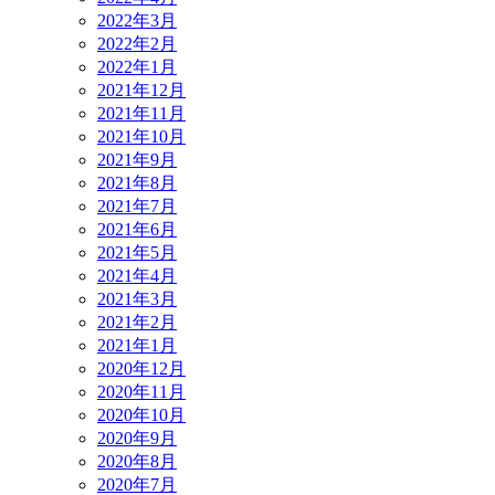
2022年3月
2022年2月
2022年1月
2021年12月
2021年11月
2021年10月
2021年9月
2021年8月
2021年7月
2021年6月
2021年5月
2021年4月
2021年3月
2021年2月
2021年1月
2020年12月
2020年11月
2020年10月
2020年9月
2020年8月
2020年7月