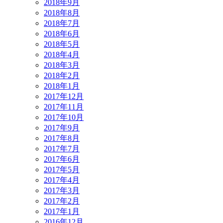
2018年9月
2018年8月
2018年7月
2018年6月
2018年5月
2018年4月
2018年3月
2018年2月
2018年1月
2017年12月
2017年11月
2017年10月
2017年9月
2017年8月
2017年7月
2017年6月
2017年5月
2017年4月
2017年3月
2017年2月
2017年1月
2016年12月