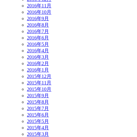
2016年11月
2016年10月
2016年9月
2016年8月
2016年7月
2016年6月
2016年5月
2016年4月
2016年3月
2016年2月
2016年1月
2015年12月
2015年11月
2015年10月
2015年9月
2015年8月
2015年7月
2015年6月
2015年5月
2015年4月
2015年3月