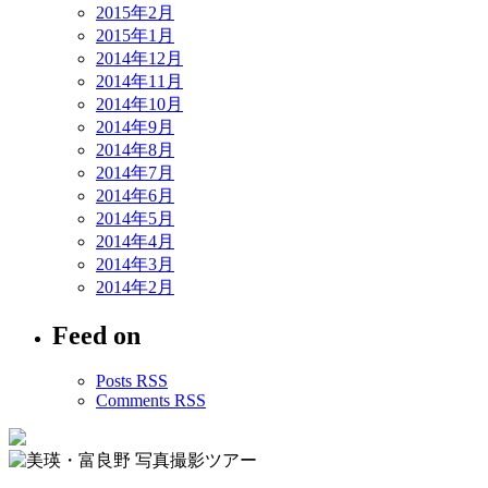
2015年2月
2015年1月
2014年12月
2014年11月
2014年10月
2014年9月
2014年8月
2014年7月
2014年6月
2014年5月
2014年4月
2014年3月
2014年2月
Feed on
Posts RSS
Comments RSS