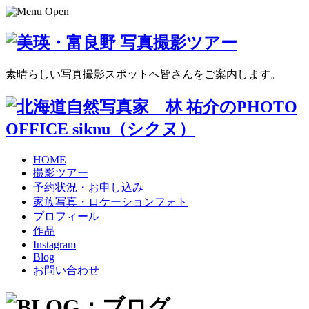
素晴らしい写真撮影スポットへ皆さんをご案内します。
HOME
撮影ツアー
予約状況・お申し込み
家族写真・ロケーションフォト
プロフィール
作品
Instagram
Blog
お問い合わせ