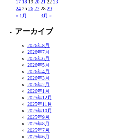
17
18
19
20
21
22
23
24
25
26
27
28
29
« 1月
3月 »
アーカイブ
2026年8月
2026年7月
2026年6月
2026年5月
2026年4月
2026年3月
2026年2月
2026年1月
2025年12月
2025年11月
2025年10月
2025年9月
2025年8月
2025年7月
2025年6月