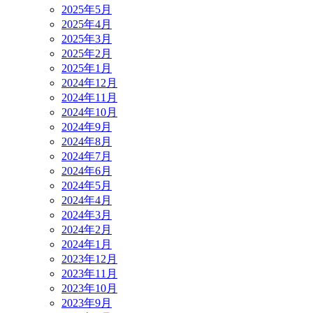
2025年5月
2025年4月
2025年3月
2025年2月
2025年1月
2024年12月
2024年11月
2024年10月
2024年9月
2024年8月
2024年7月
2024年6月
2024年5月
2024年4月
2024年3月
2024年2月
2024年1月
2023年12月
2023年11月
2023年10月
2023年9月