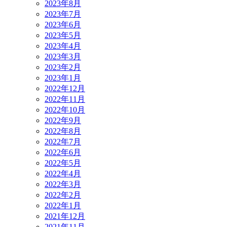
2023年8月
2023年7月
2023年6月
2023年5月
2023年4月
2023年3月
2023年2月
2023年1月
2022年12月
2022年11月
2022年10月
2022年9月
2022年8月
2022年7月
2022年6月
2022年5月
2022年4月
2022年3月
2022年2月
2022年1月
2021年12月
2021年11月