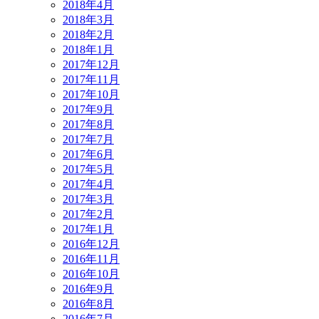
2018年4月
2018年3月
2018年2月
2018年1月
2017年12月
2017年11月
2017年10月
2017年9月
2017年8月
2017年7月
2017年6月
2017年5月
2017年4月
2017年3月
2017年2月
2017年1月
2016年12月
2016年11月
2016年10月
2016年9月
2016年8月
2016年7月