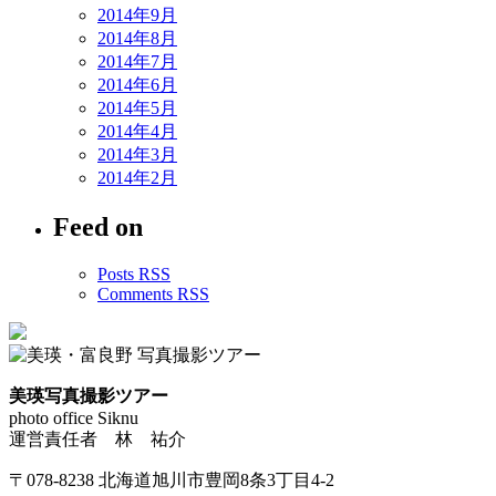
2014年9月
2014年8月
2014年7月
2014年6月
2014年5月
2014年4月
2014年3月
2014年2月
Feed on
Posts RSS
Comments RSS
美瑛写真撮影ツアー
photo office Siknu
運営責任者 林 祐介
〒078-8238 北海道旭川市豊岡8条3丁目4-2