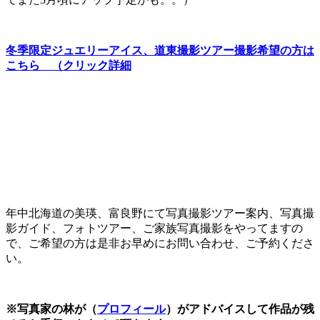
冬季限定ジュエリーアイス、道東撮影ツアー撮影希望の方は
こちら （クリック詳細
年中北海道の美瑛、富良野にて写真撮影ツアー案内、写真撮
影ガイド、フォトツアー、ご家族写真撮影をやってますの
で、ご希望の方は是非お早めにお問い合わせ、ご予約くださ
い。
※写真家の林が（
プロフィール
）がアドバイスして作品が残