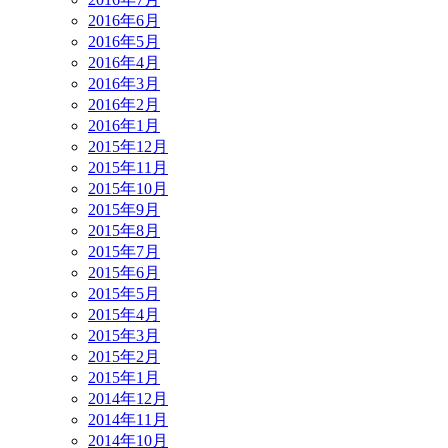
2016年6月
2016年5月
2016年4月
2016年3月
2016年2月
2016年1月
2015年12月
2015年11月
2015年10月
2015年9月
2015年8月
2015年7月
2015年6月
2015年5月
2015年4月
2015年3月
2015年2月
2015年1月
2014年12月
2014年11月
2014年10月