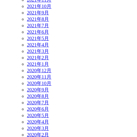
2021年10月
2021年9月
2021年8月
2021年7月
2021年6月
2021年5月
2021年4月
2021年3月
2021年2月
2021年1月
2020年12月
2020年11月
2020年10月
2020年9月
2020年8月
2020年7月
2020年6月
2020年5月
2020年4月
2020年3月
2020年2月