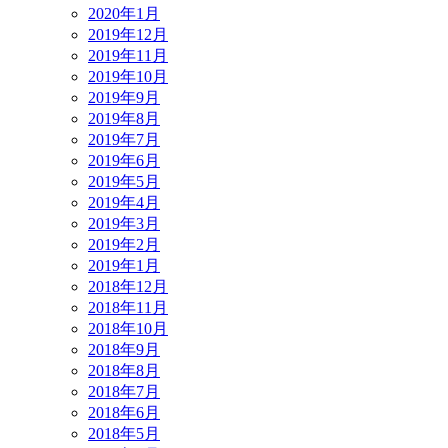
2020年1月
2019年12月
2019年11月
2019年10月
2019年9月
2019年8月
2019年7月
2019年6月
2019年5月
2019年4月
2019年3月
2019年2月
2019年1月
2018年12月
2018年11月
2018年10月
2018年9月
2018年8月
2018年7月
2018年6月
2018年5月