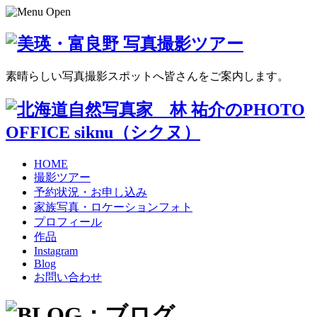
素晴らしい写真撮影スポットへ皆さんをご案内します。
HOME
撮影ツアー
予約状況・お申し込み
家族写真・ロケーションフォト
プロフィール
作品
Instagram
Blog
お問い合わせ