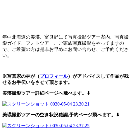
年中北海道の美瑛、富良野にて写真撮影ツアー案内、写真撮
影ガイド、フォトツアー、ご家族写真撮影をやってますの
で、ご希望の方は是非お早めにお問い合わせ、ご予約くださ
い。
※写真家の林が（
プロフィール
）がアドバイスして作品が残
せるお手伝いをさせて頂きます。
美瑛撮影ツアー詳細ページへ飛べます。⬇︎
美瑛撮影ツアーの空き状況確認,予約
ページ飛べます。⬇︎