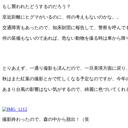
もし襲われたどうするのだろう？
至近距離にヒグマがいるのに、何の考えもないのかな。。
交通障害もあったので、知床財団に報告して、警察を呼んでも
何の装備もないのであれば、危ない動物を撮る時は車から降
とりあえず、一通り撮影も済んだので、一旦美瑛方面に戻り
秋はまた紅葉の撮影とかで忙しくなる予定なのですが、今年
あまり台風の影響はない気がするので、綺麗に色づいてくれる
撮影終わったので、森の中から脱出！（笑