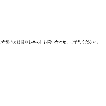
ご希望の方は是非お早めにお問い合わせ、ご予約ください。