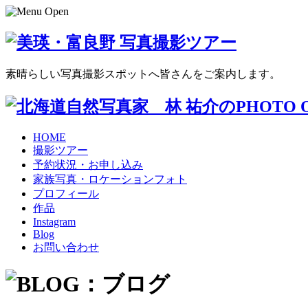
素晴らしい写真撮影スポットへ皆さんをご案内します。
HOME
撮影ツアー
予約状況・お申し込み
家族写真・ロケーションフォト
プロフィール
作品
Instagram
Blog
お問い合わせ