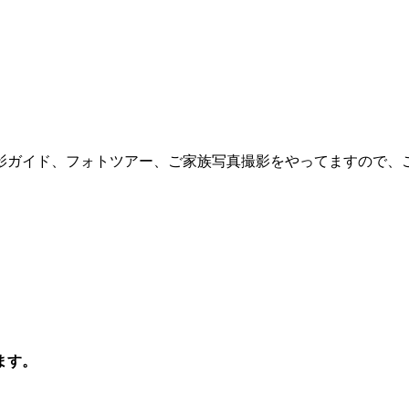
影ガイド、フォトツアー、ご家族写真撮影をやってますので、
ます。