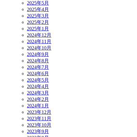
2025年5月
2025年4月
2025年3月
2025年2月
2025年1月
2024年12月
2024年11月
2024年10月
2024年9月
2024年8月
2024年7月
2024年6月
2024年5月
2024年4月
2024年3月
2024年2月
2024年1月
2023年12月
2023年11月
2023年10月
2023年9月