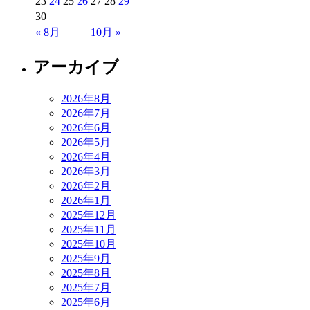
23
24
25
26
27
28
29
30
« 8月
10月 »
アーカイブ
2026年8月
2026年7月
2026年6月
2026年5月
2026年4月
2026年3月
2026年2月
2026年1月
2025年12月
2025年11月
2025年10月
2025年9月
2025年8月
2025年7月
2025年6月