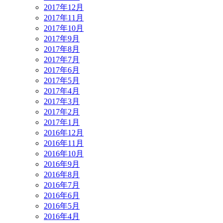
2017年12月
2017年11月
2017年10月
2017年9月
2017年8月
2017年7月
2017年6月
2017年5月
2017年4月
2017年3月
2017年2月
2017年1月
2016年12月
2016年11月
2016年10月
2016年9月
2016年8月
2016年7月
2016年6月
2016年5月
2016年4月