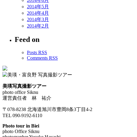
2014年6月
2014年5月
2014年4月
2014年3月
2014年2月
Feed on
Posts RSS
Comments RSS
美瑛写真撮影ツアー
photo office Siknu
運営責任者 林 祐介
〒078-8238 北海道旭川市豊岡8条3丁目4-2
TEL 090-9192-6110
Photo tour in Biei
photo Office Siknu
photographer Yusuke Hayashi