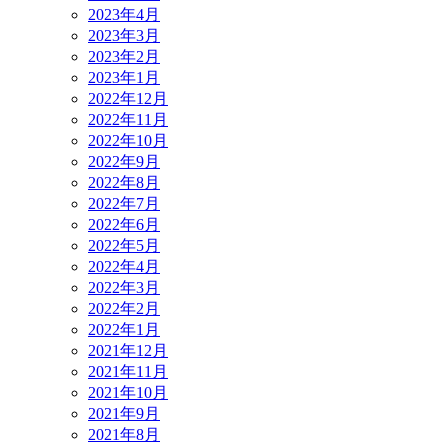
2023年4月
2023年3月
2023年2月
2023年1月
2022年12月
2022年11月
2022年10月
2022年9月
2022年8月
2022年7月
2022年6月
2022年5月
2022年4月
2022年3月
2022年2月
2022年1月
2021年12月
2021年11月
2021年10月
2021年9月
2021年8月