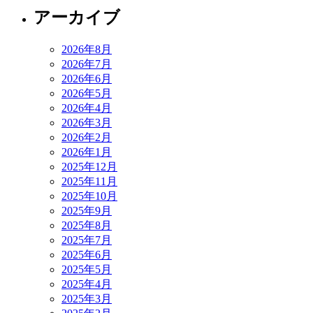
アーカイブ
2026年8月
2026年7月
2026年6月
2026年5月
2026年4月
2026年3月
2026年2月
2026年1月
2025年12月
2025年11月
2025年10月
2025年9月
2025年8月
2025年7月
2025年6月
2025年5月
2025年4月
2025年3月