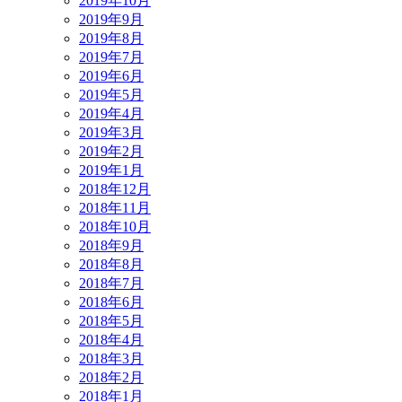
2019年10月
2019年9月
2019年8月
2019年7月
2019年6月
2019年5月
2019年4月
2019年3月
2019年2月
2019年1月
2018年12月
2018年11月
2018年10月
2018年9月
2018年8月
2018年7月
2018年6月
2018年5月
2018年4月
2018年3月
2018年2月
2018年1月