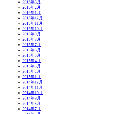
2016年3月
2016年2月
2016年1月
2015年12月
2015年11月
2015年10月
2015年9月
2015年8月
2015年7月
2015年6月
2015年5月
2015年4月
2015年3月
2015年2月
2015年1月
2014年12月
2014年11月
2014年10月
2014年9月
2014年8月
2014年7月