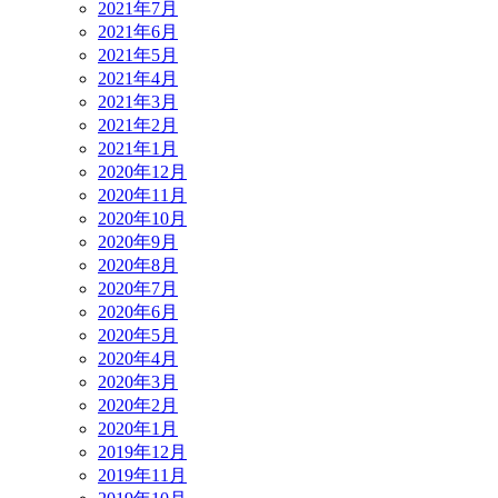
2021年7月
2021年6月
2021年5月
2021年4月
2021年3月
2021年2月
2021年1月
2020年12月
2020年11月
2020年10月
2020年9月
2020年8月
2020年7月
2020年6月
2020年5月
2020年4月
2020年3月
2020年2月
2020年1月
2019年12月
2019年11月