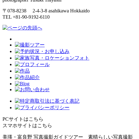
〒078-8238 2-4-3-8 asahikawa Hokkaido
TEL +81-90-9192-6110
PCサイトはこちら
スマホサイトはこちら
美瑛・富良野 写真撮影ガイドツアー 素晴らしい写真撮影