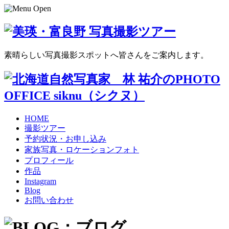
素晴らしい写真撮影スポットへ皆さんをご案内します。
HOME
撮影ツアー
予約状況・お申し込み
家族写真・ロケーションフォト
プロフィール
作品
Instagram
Blog
お問い合わせ