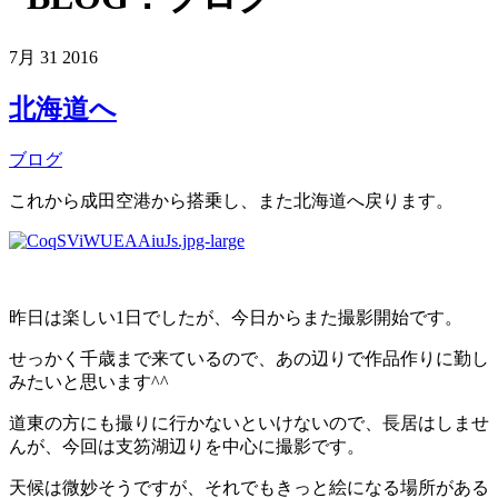
7月
31
2016
北海道へ
ブログ
これから成田空港から搭乗し、また北海道へ戻ります。
昨日は楽しい1日でしたが、今日からまた撮影開始です。
せっかく千歳まで来ているので、あの辺りで作品作りに勤し
みたいと思います^^
道東の方にも撮りに行かないといけないので、長居はしませ
んが、今回は支笏湖辺りを中心に撮影です。
天候は微妙そうですが、それでもきっと絵になる場所がある