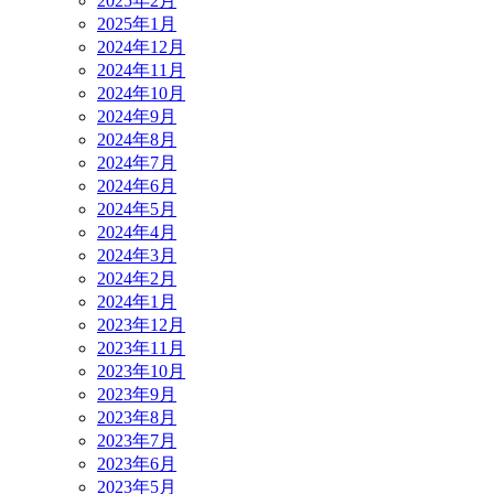
2025年2月
2025年1月
2024年12月
2024年11月
2024年10月
2024年9月
2024年8月
2024年7月
2024年6月
2024年5月
2024年4月
2024年3月
2024年2月
2024年1月
2023年12月
2023年11月
2023年10月
2023年9月
2023年8月
2023年7月
2023年6月
2023年5月